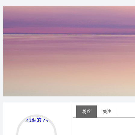
粉丝
关注