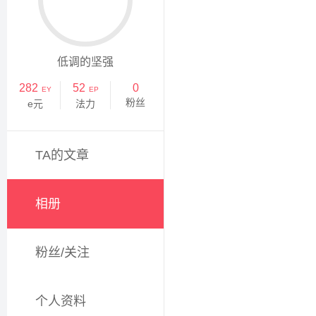
低调的坚强
282
52
0
EY
EP
粉丝
e元
法力
TA的文章
相册
粉丝/关注
个人资料