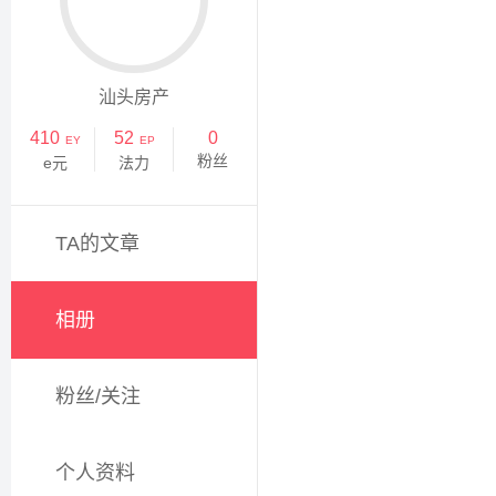
汕头房产
410
52
0
EY
EP
粉丝
e元
法力
TA的文章
相册
粉丝/关注
个人资料