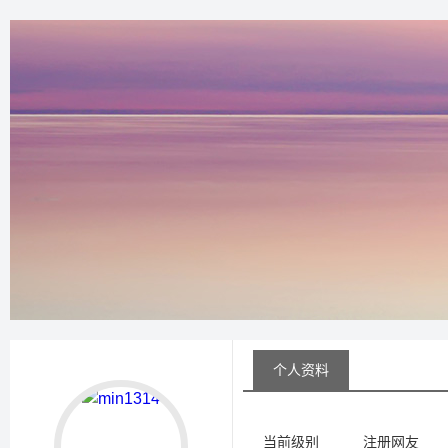
个人资料
当前级别
注册网友