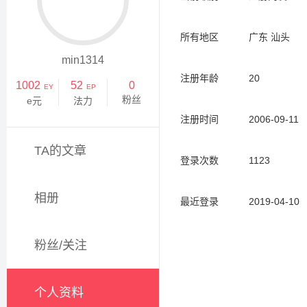
所有地区
广东 汕头
min1314
注册年龄
20
1002
52
0
EY
EP
粉丝
e元
法力
注册时间
2006-09-11
TA的文章
登录次数
1123
相册
最近登录
2019-04-10
粉丝/关注
个人资料