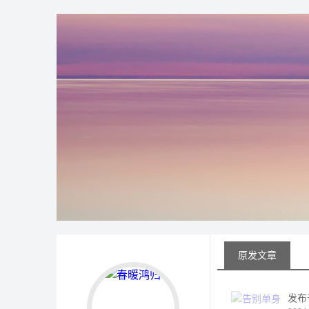
原发文章
发布