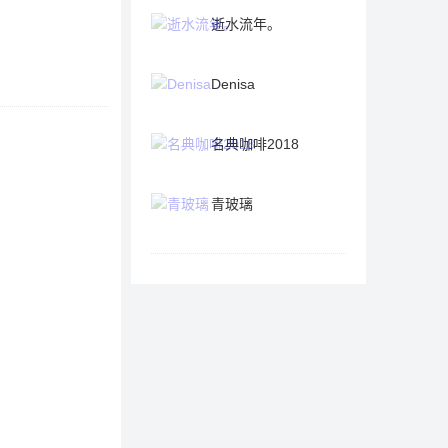
逝水流年。
Denisa
名典咖啡2018
青玻璃