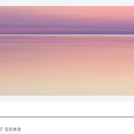
于 告别单身