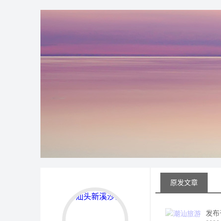
原发文章
发布